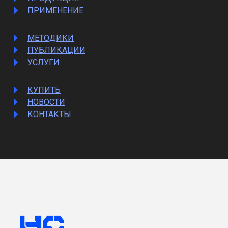
ПРИМЕНЕНИЕ
МЕТОДИКИ
ПУБЛИКАЦИИ
УСЛУГИ
КУПИТЬ
НОВОСТИ
КОНТАКТЫ