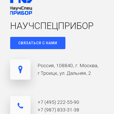
НАУЧСПЕЦПРИБОР
СВЯЗАТЬСЯ С НАМИ
Россия, 108840, г. Москва,
г.Троицк, ул. Дальняя, 2
+7 (495) 222-55-90
+7 (987) 833-31-38