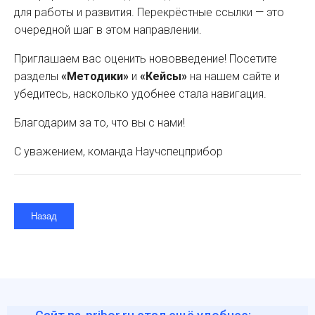
для работы и развития. Перекрёстные ссылки — это
очередной шаг в этом направлении.
Приглашаем вас оценить нововведение! Посетите
разделы
«Методики»
и
«Кейсы»
на нашем сайте и
убедитесь, насколько удобнее стала навигация.
Благодарим за то, что вы с нами!
С уважением, команда Научспецприбор
Назад