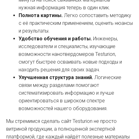
нужная информация теперь в один клик.
Полнота картины.
Легко сопоставить методику
с её практическим применением, оценить нюансы
и результаты.
Удобство обучения и работы.
Инженеры,
исследователи и специалисты, изучающие
возможности нанотвердомеров Testurion,
смогут быстрее осваивать новые подходы и
находить решения для своих задач.
Улучшенная структура знаний.
Логические
связи между разделами помогают
систематизировать информацию и лучше
ориентироваться в широком спектре
возможностей нашего оборудования.
Мы стремимся сделать сайт Testurion не просто
витриной продукции, а полноценной экспертной
платформой, где каждый найдёт полезные материалы