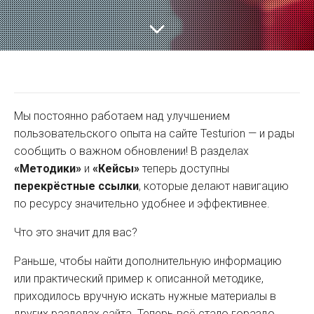
Мы постоянно работаем над улучшением
пользовательского опыта на сайте Testurion — и рады
сообщить о важном обновлении! В разделах
«Методики»
и
«Кейсы»
теперь доступны
перекрёстные ссылки
, которые делают навигацию
по ресурсу значительно удобнее и эффективнее.
Что это значит для вас?
Раньше, чтобы найти дополнительную информацию
или практический пример к описанной методике,
приходилось вручную искать нужные материалы в
других разделах сайта. Теперь всё стало гораздо