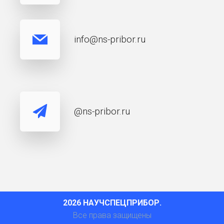
info@ns-pribor.ru
@ns-pribor.ru
2026 НАУЧСПЕЦПРИБОР.
Все права защищены